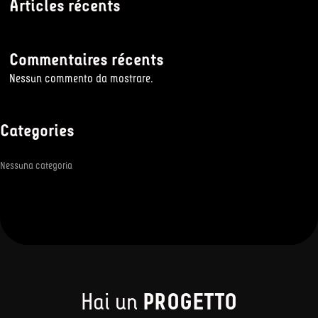
Articles récents
Commentaires récents
Nessun commento da mostrare.
Categories
Nessuna categoria
Hai un
PROGETTO