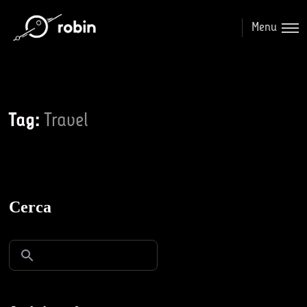
Menu
Tag:
Travel
Cerca